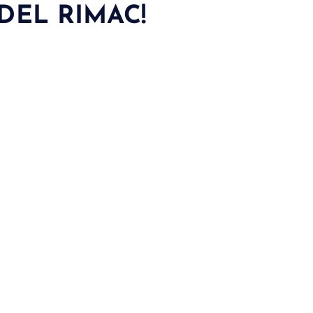
 DEL RIMAC!