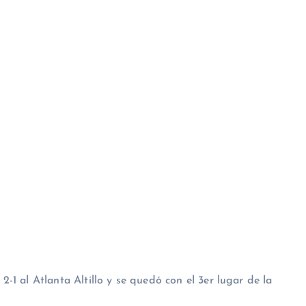
 al Atlanta Altillo y se quedó con el 3er lugar de la