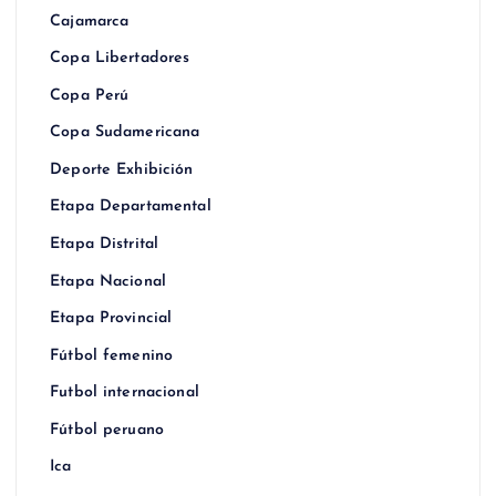
Cajamarca
Copa Libertadores
Copa Perú
Copa Sudamericana
Deporte Exhibición
Etapa Departamental
Etapa Distrital
Etapa Nacional
Etapa Provincial
Fútbol femenino
Futbol internacional
Fútbol peruano
Ica