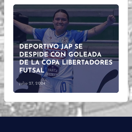
DEPORTIVO JAP SE
DESPIDE CON GOLEADA
DE LA COPA LIBERTADORES
FUTSAL
julio 27, 2024