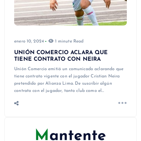
enero 10, 2024
1 minute Read
UNIÓN COMERCIO ACLARA QUE
TIENE CONTRATO CON NEIRA
Unión Comercio emitió un comunicado aclarando que
tiene contrato vigente con el jugador Cristian Neira
pretendido por Alianza Lima. De suscribir algún
contrato con el jugador, tanto club como el…
Mantente