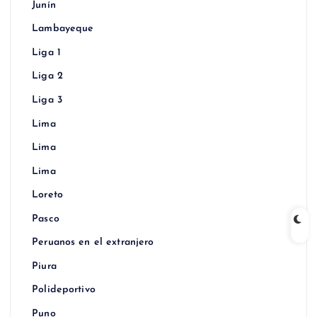
Junín
Lambayeque
Liga 1
Liga 2
Liga 3
Lima
Lima
Lima
Loreto
Pasco
Peruanos en el extranjero
Piura
Polideportivo
Puno